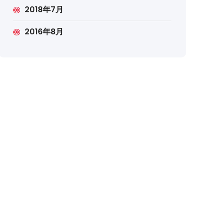
2018年7月
2016年8月