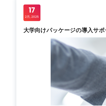
17
2月, 2025
大学向けパッケージの導入サポ