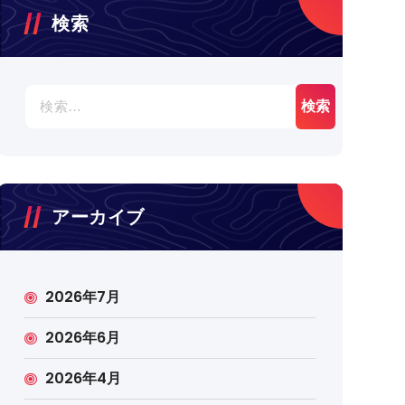
検索
検
索:
アーカイブ
2026年7月
2026年6月
2026年4月