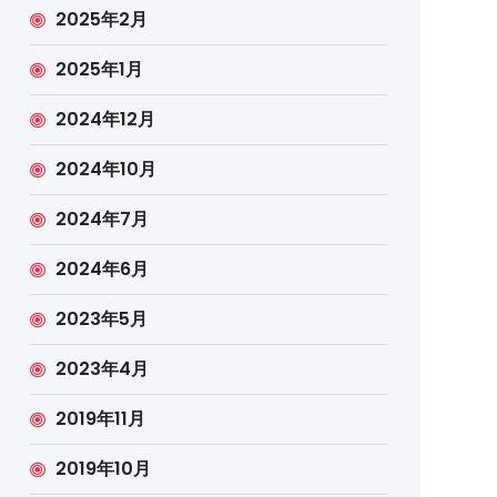
2025年2月
2025年1月
2024年12月
2024年10月
2024年7月
2024年6月
2023年5月
2023年4月
2019年11月
2019年10月