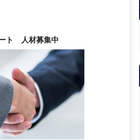
ート 人材募集中