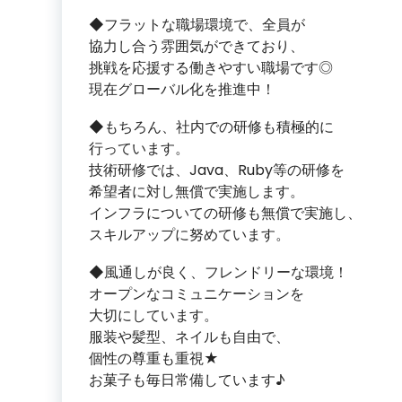
◆フラットな職場環境で、全員が
協力し合う雰囲気ができており、
挑戦を応援する働きやすい職場です◎
現在グローバル化を推進中！
◆もちろん、社内での研修も積極的に
行っています。
技術研修では、Java、Ruby等の研修を
希望者に対し無償で実施します。
インフラについての研修も無償で実施し、
スキルアップに努めています。
◆風通しが良く、フレンドリーな環境！
オープンなコミュニケーションを
大切にしています。
服装や髪型、ネイルも自由で、
個性の尊重も重視★
お菓子も毎日常備しています♪