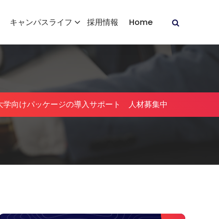
キャンパスライフ
採用情報
Home
大学向けパッケージの導入サポート 人材募集中