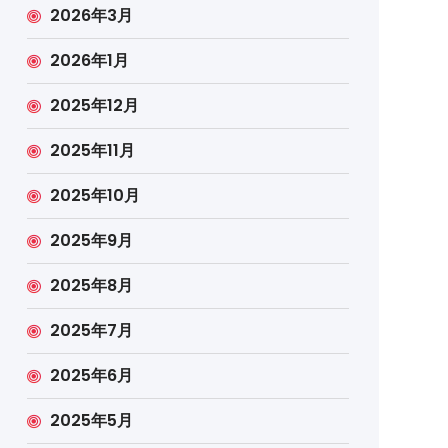
2026年3月
2026年1月
2025年12月
2025年11月
2025年10月
2025年9月
2025年8月
2025年7月
2025年6月
2025年5月