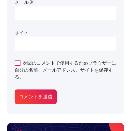
メール
※
サイト
次回のコメントで使用するためブラウザーに
自分の名前、メールアドレス、サイトを保存す
る。