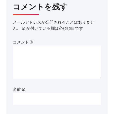
コメントを残す
メールアドレスが公開されることはありませ
ん。
※
が付いている欄は必須項目です
コメント
※
名前
※