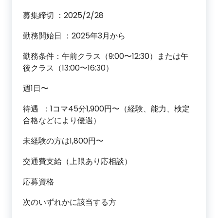
募集締切 ：2025/2/28
勤務開始日 ：2025年3月から
勤務条件：午前クラス（9:00〜12:30）または午
後クラス（13:00〜16:30）
週1日〜
待遇 ：1コマ45分1,900円〜（経験、能力、検定
合格などにより優遇）
未経験の方は1,800円〜
交通費支給（上限あり応相談）
応募資格
次のいずれかに該当する方