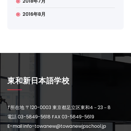
2018年7月
2016年8月
東和新日本語学校
T所在地 〒120-0003 東京都足立区東和4－23－8
電話 03-5849-5618
FAX 03-5849-5619
E-mail info-towanew@towanewjpschool.jp