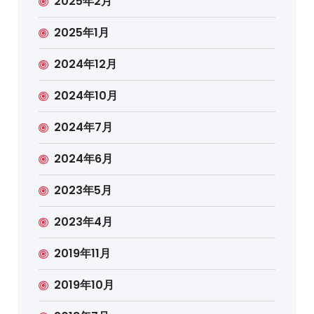
2025年2月
2025年1月
2024年12月
2024年10月
2024年7月
2024年6月
2023年5月
2023年4月
2019年11月
2019年10月