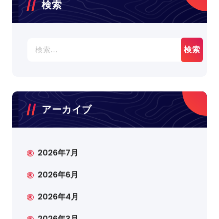
検索
検
索:
アーカイブ
2026年7月
2026年6月
2026年4月
2026年3月