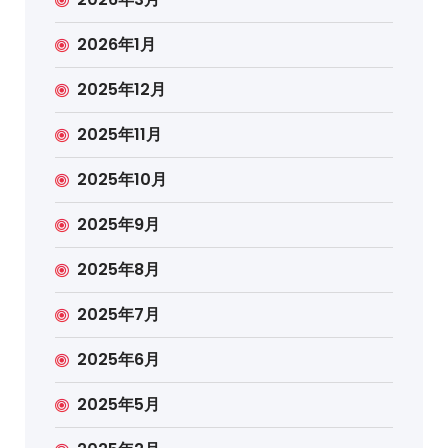
2026年1月
2025年12月
2025年11月
2025年10月
2025年9月
2025年8月
2025年7月
2025年6月
2025年5月