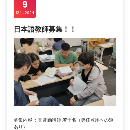
9
12月, 2024
日本語教師募集！！
募集内容 ：非常勤講師 若干名（専任登用への道
あり）