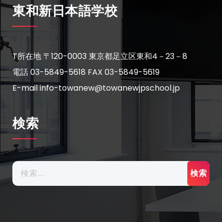
東和新日本語学校
T所在地 〒120-0003 東京都足立区東和4－23－8
電話 03-5849-5618
FAX 03-5849-5619
E-mail info-towanew@towanewjpschool.jp
検索
検
索: