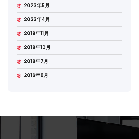
2023年5月
2023年4月
2019年11月
2019年10月
2018年7月
2016年8月