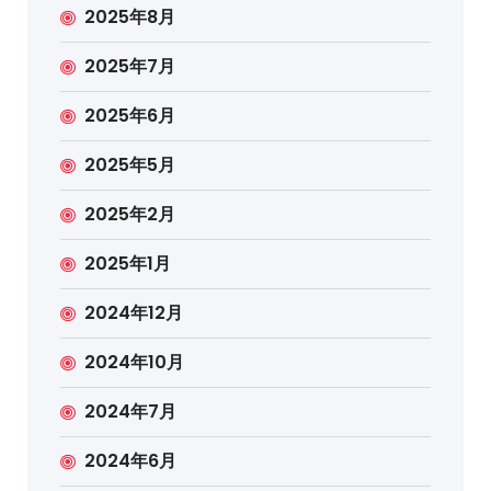
2025年8月
2025年7月
2025年6月
2025年5月
2025年2月
2025年1月
2024年12月
2024年10月
2024年7月
2024年6月