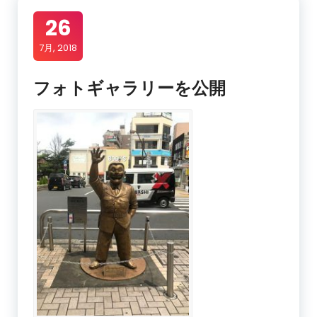
26
7月, 2018
フォトギャラリーを公開