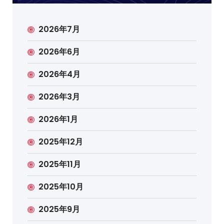
2026年7月
2026年6月
2026年4月
2026年3月
2026年1月
2025年12月
2025年11月
2025年10月
2025年9月