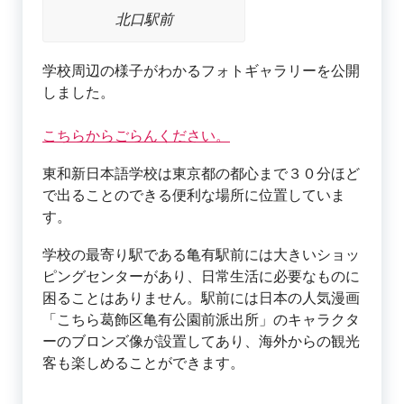
北口駅前
学校周辺の様子がわかるフォトギャラリーを公開
しました。
こちらからごらんください。
東和新日本語学校は東京都の都心まで３０分ほど
で出ることのできる便利な場所に位置していま
す。
学校の最寄り駅である亀有駅前には大きいショッ
ピングセンターがあり、日常生活に必要なものに
困ることはありません。駅前には日本の人気漫画
「こちら葛飾区亀有公園前派出所」のキャラクタ
ーのブロンズ像が設置してあり、海外からの観光
客も楽しめることができます。