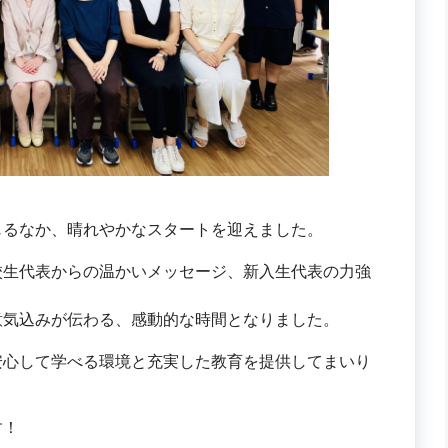
じるなか、晴れやかなスタートを迎えました。
校生代表からの温かいメッセージ、新入生代表の力強
意気込みが伝わる、感動的な時間となりました。
安心して学べる環境と充実した教育を提供してまいり
す！