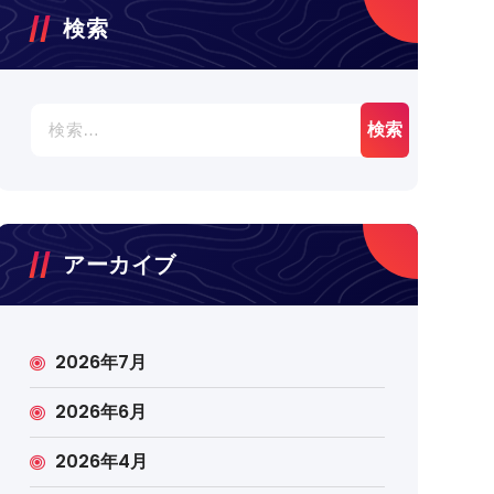
検索
検
索:
アーカイブ
2026年7月
2026年6月
2026年4月