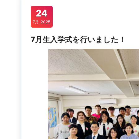
24
7月, 2025
7月生入学式を行いました！