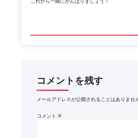
これから一緒にがんばりましょう！
コメントを残す
メールアドレスが公開されることはありませ
コメント
※