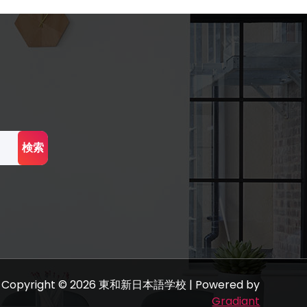
Copyright © 2026 東和新日本語学校 | Powered by
Gradiant