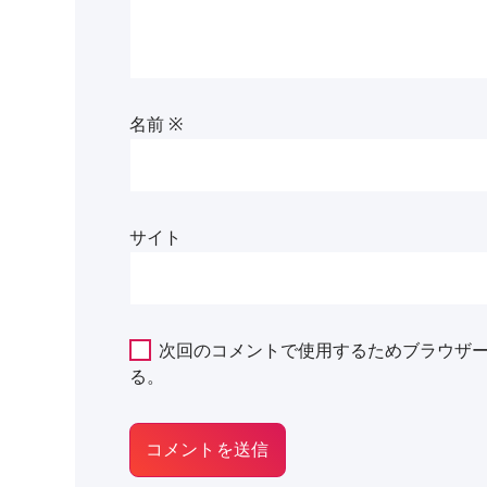
名前
※
サイト
次回のコメントで使用するためブラウザ
る。