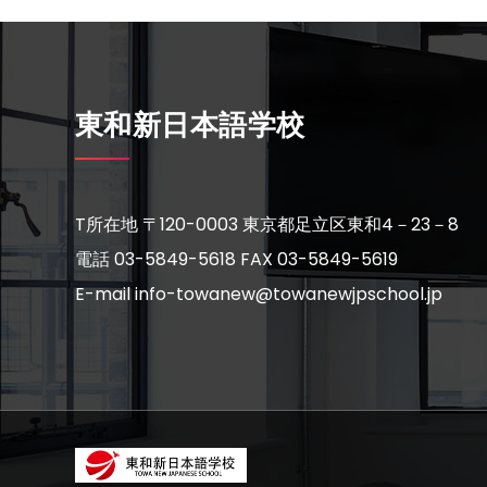
東和新日本語学校
T所在地 〒120-0003 東京都足立区東和4－23－8
電話 03-5849-5618
FAX 03-5849-5619
E-mail info-towanew@towanewjpschool.jp