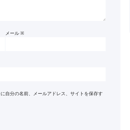
メール
※
ーに自分の名前、メールアドレス、サイトを保存す