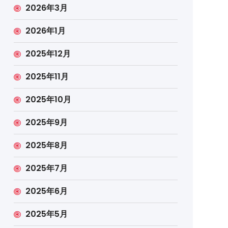
2026年3月
2026年1月
2025年12月
2025年11月
2025年10月
2025年9月
2025年8月
2025年7月
2025年6月
2025年5月