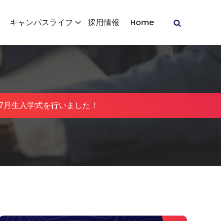
キャンパスライフ
採用情報
Home
7月生入学式を行いました！