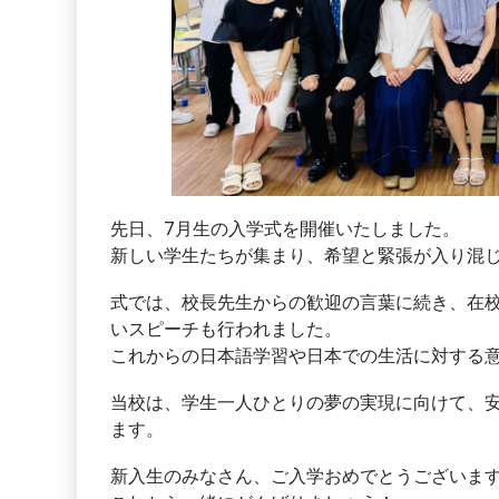
先日、7月生の入学式を開催いたしました。
新しい学生たちが集まり、希望と緊張が入り混
式では、校長先生からの歓迎の言葉に続き、在
いスピーチも行われました。
これからの日本語学習や日本での生活に対する
当校は、学生一人ひとりの夢の実現に向けて、
ます。
新入生のみなさん、ご入学おめでとうございま