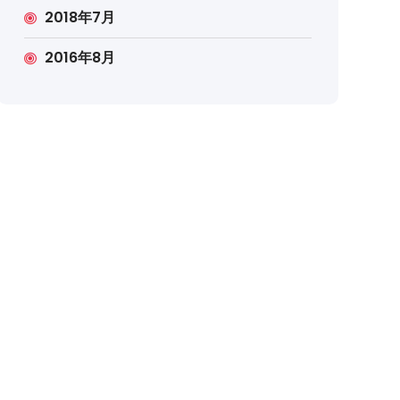
2018年7月
2016年8月