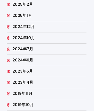
2025年2月
2025年1月
2024年12月
2024年10月
2024年7月
2024年6月
2023年5月
2023年4月
2019年11月
2019年10月