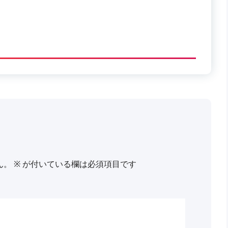
ん。
※
が付いている欄は必須項目です