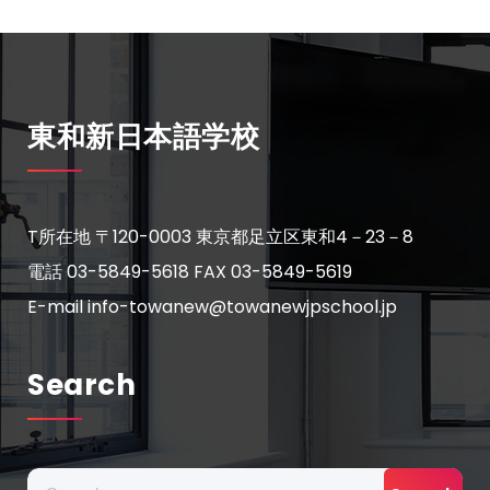
東和新日本語学校
T所在地 〒120-0003 東京都足立区東和4－23－8
電話 03-5849-5618
FAX 03-5849-5619
E-mail info-towanew@towanewjpschool.jp
Search
Search